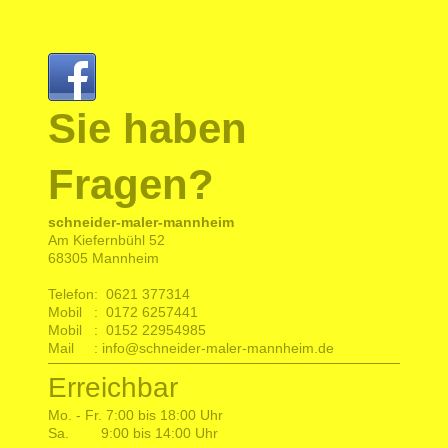
Sie haben
Fragen?
schneider-maler-mannheim
Am Kiefernbühl 52
68305 Mannheim
Telefon: 0621 377314
Mobil : 0172 6257441
Mobil : 0152 22954985
Mail : info@schneider-maler-mannheim.de
Erreichbar
Mo. - Fr. 7:00 bis 18:00 Uhr
Sa. 9:00 bis 14:00 Uhr