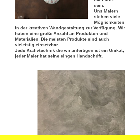
sein.
Uns Malern
stehen viele
Möglichkeiten
in der kreativen Wandgestaltung zur Verfügung. Wir
haben eine große Anzahl an Produkten und
Materialien. Die meisten Produkte sind auch
vieleistig einsetzbar.
Jede Krativtechnik die wir anfertigen ist ein Unikat,
jeder Maler hat seine eingen Handschrift.