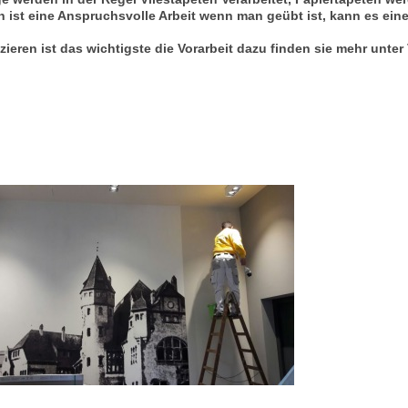
n ist eine Anspruchsvolle Arbeit wenn man geübt ist, kann es eine
zieren ist das wichtigste die Vorarbeit dazu finden sie mehr unte